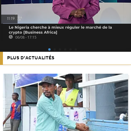
11:19
Le Nigeria cherche à mieux réguler le marché de la
crypto [Business Africa]
06/08 - 17:15
PLUS D'ACTUALITÉS