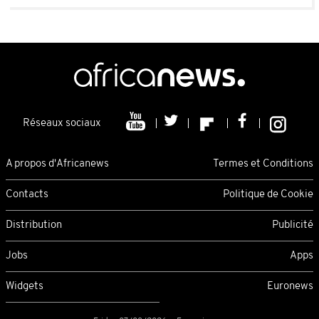
Réseaux sociaux
A propos d'Africanews
Termes et Conditions
Contacts
Politique de Cookie
Distribution
Publicité
Jobs
Apps
Widgets
Euronews