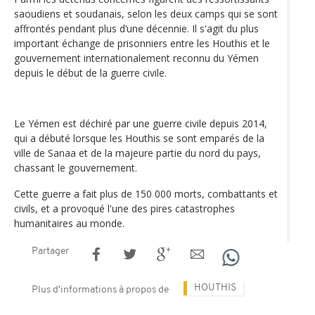
saoudiens et soudanais, selon les deux camps qui se sont
affrontés pendant plus d’une décennie. Il s'agit du plus
important échange de prisonniers entre les Houthis et le
gouvernement internationalement reconnu du Yémen
depuis le début de la guerre civile.
Le Yémen est déchiré par une guerre civile depuis 2014,
qui a débuté lorsque les Houthis se sont emparés de la
ville de Sanaa et de la majeure partie du nord du pays,
chassant le gouvernement.
Cette guerre a fait plus de 150 000 morts, combattants et
civils, et a provoqué l'une des pires catastrophes
humanitaires au monde.
Partager
HOUTHIS
Plus d'informations à propos de