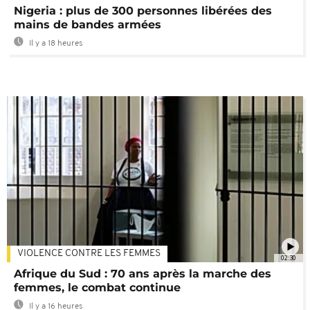
Nigeria : plus de 300 personnes libérées des
mains de bandes armées
Il y a 18 heures
VIOLENCE CONTRE LES FEMMES
02:30
Afrique du Sud : 70 ans après la marche des
femmes, le combat continue
Il y a 16 heures