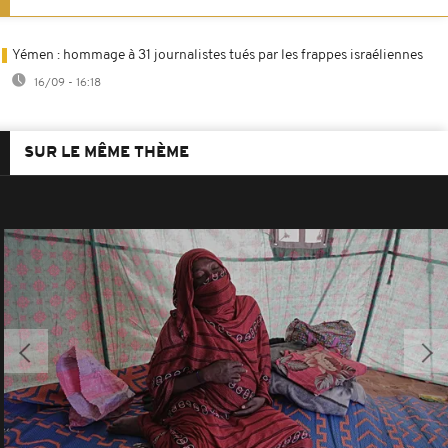
Yémen : hommage à 31 journalistes tués par les frappes israéliennes
16/09 - 16:18
SUR LE MÊME THÈME