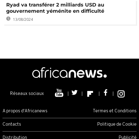
Ryad va transférer 2 milliards USD au
gouvernement yéménite en difficulté
13/08/2024
Réseaux sociaux
A propos d'Africanews
Termes et Conditions
Contacts
Politique de Cookie
Distribution
Publicité