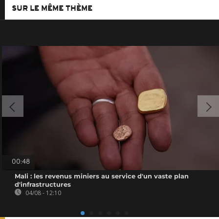
SUR LE MÊME THÈME
00:48
Mali : les revenus miniers au service d'un vaste plan
d'infrastructures
04/08 - 12:10