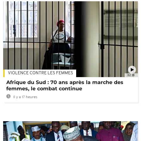
VIOLENCE CONTRE LES FEMMES
02:30
Afrique du Sud : 70 ans après la marche des
femmes, le combat continue
Il y a 17 heures