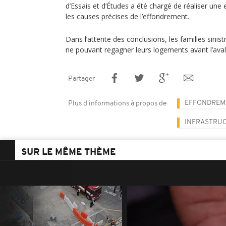
d’Essais et d’Études a été chargé de réaliser une 
les causes précises de l’effondrement.
Dans l’attente des conclusions, les familles sinist
ne pouvant regagner leurs logements avant l’aval
Partager
EFFONDREM
Plus d'informations à propos de
INFRASTRU
SUR LE MÊME THÈME