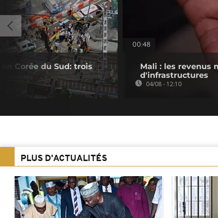
00:48
en Corée du Sud: trois
Mali : les revenus 
d'infrastructures
04/08 - 12:10
PLUS D'ACTUALITÉS