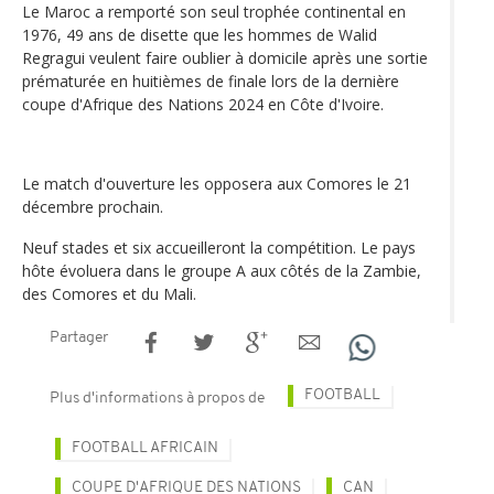
Le Maroc a remporté son seul trophée continental en
1976, 49 ans de disette que les hommes de Walid
Regragui veulent faire oublier à domicile après une sortie
prématurée en huitièmes de finale lors de la dernière
coupe d'Afrique des Nations 2024 en Côte d'Ivoire.
Le match d'ouverture les opposera aux Comores le 21
décembre prochain.
Neuf stades et six accueilleront la compétition. Le pays
hôte évoluera dans le groupe A aux côtés de la Zambie,
des Comores et du Mali.
Partager
FOOTBALL
Plus d'informations à propos de
FOOTBALL AFRICAIN
COUPE D'AFRIQUE DES NATIONS
CAN