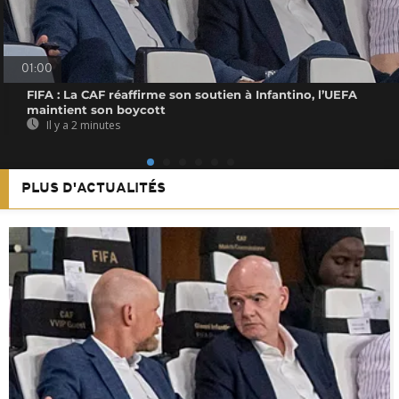
01:00
FIFA : La CAF réaffirme son soutien à Infantino, l’UEFA
maintient son boycott
Il y a 2 minutes
PLUS D'ACTUALITÉS