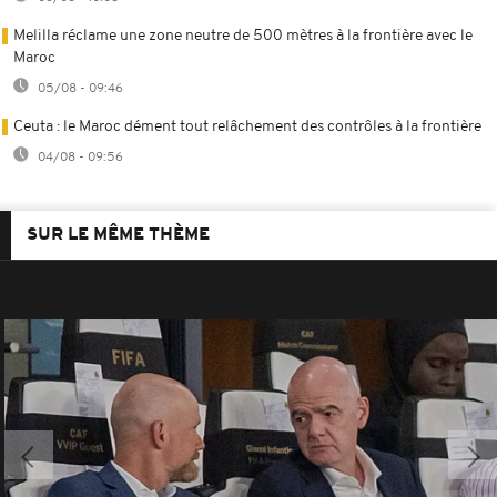
Melilla réclame une zone neutre de 500 mètres à la frontière avec le
Maroc
05/08 - 09:46
Ceuta : le Maroc dément tout relâchement des contrôles à la frontière
04/08 - 09:56
SUR LE MÊME THÈME