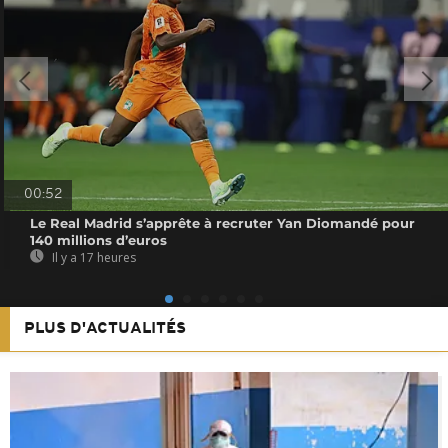
00:52
Le Real Madrid s’apprête à recruter Yan Diomandé pour
140 millions d’euros
Il y a 17 heures
PLUS D'ACTUALITÉS