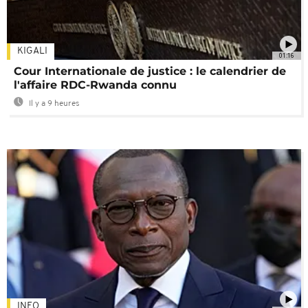
KIGALI
01:16
Cour Internationale de justice : le calendrier de
l'affaire RDC-Rwanda connu
Il y a 9 heures
INFO