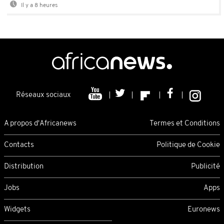
Il y a 8 heures
Réseaux sociaux
A propos d'Africanews
Termes et Conditions
Contacts
Politique de Cookie
Distribution
Publicité
Jobs
Apps
Widgets
Euronews