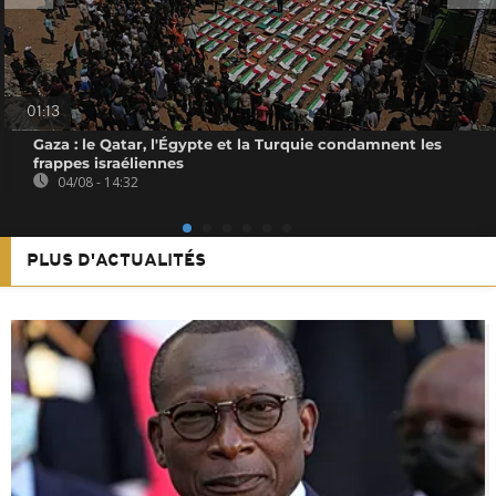
01:13
Gaza : le Qatar, l'Égypte et la Turquie condamnent les
frappes israéliennes
04/08 - 14:32
PLUS D'ACTUALITÉS