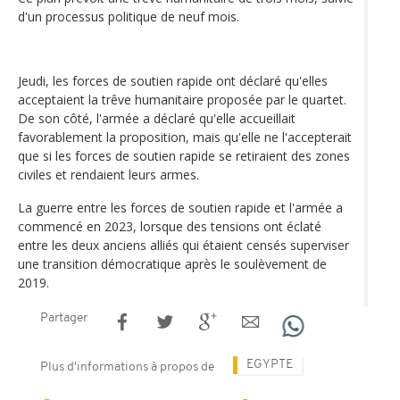
d'un processus politique de neuf mois.
Jeudi, les forces de soutien rapide ont déclaré qu'elles
acceptaient la trêve humanitaire proposée par le quartet.
De son côté, l'armée a déclaré qu'elle accueillait
favorablement la proposition, mais qu'elle ne l'accepterait
que si les forces de soutien rapide se retiraient des zones
civiles et rendaient leurs armes.
La guerre entre les forces de soutien rapide et l'armée a
commencé en 2023, lorsque des tensions ont éclaté
entre les deux anciens alliés qui étaient censés superviser
une transition démocratique après le soulèvement de
2019.
Partager
EGYPTE
Plus d'informations à propos de