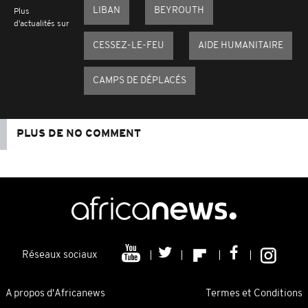
LIBAN
BEYROUTH
Plus
d'actualités sur
CESSEZ-LE-FEU
AIDE HUMANITAIRE
CAMPS DE DÉPLACÉS
PLUS DE NO COMMENT
Réseaux sociaux
A propos d'Africanews
Termes et Conditions