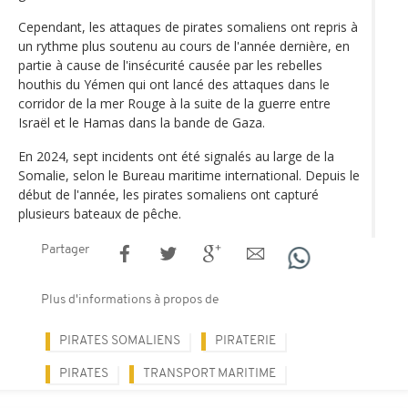
Cependant, les attaques de pirates somaliens ont repris à
un rythme plus soutenu au cours de l'année dernière, en
partie à cause de l'insécurité causée par les rebelles
houthis du Yémen qui ont lancé des attaques dans le
corridor de la mer Rouge à la suite de la guerre entre
Israël et le Hamas dans la bande de Gaza.
En 2024, sept incidents ont été signalés au large de la
Somalie, selon le Bureau maritime international. Depuis le
début de l'année, les pirates somaliens ont capturé
plusieurs bateaux de pêche.
Partager
Plus d'informations à propos de
PIRATES SOMALIENS
PIRATERIE
PIRATES
TRANSPORT MARITIME