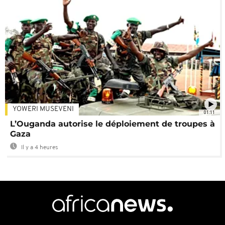
YOWERI MUSEVENI
01:11
L’Ouganda autorise le déploiement de troupes à
Gaza
Il y a 4 heures