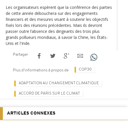
Les organisateurs espèrent que la conférence des parties
de cette année débouchera sur des engagements
financiers et des mesures visant à soutenir les objectifs
fixés lors des réunions précédentes. Mais ils devront
passer outre l’absence des dirigeants des trois plus
grands pollueurs mondiaux, à savoir la Chine, les États-
Unis et l'Inde.
Partager
COP30
Plus d'informations à propos de
ADAPTATION AU CHANGEMENT CLIMATIQUE
ACCORD DE PARIS SUR LE CLIMAT
ARTICLES CONNEXES