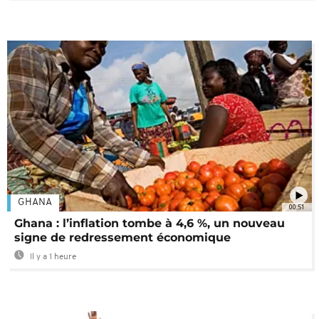
GHANA
00:51
Ghana : l’inflation tombe à 4,6 %, un nouveau
signe de redressement économique
Il y a 1 heure