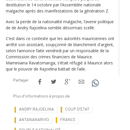
destitution le 14 octobre par l’Assemblée nationale
malgache après des manifestations de la génération Z.
Avec la perde de la nationalité malgache, l’avenir politique
de de Andry Rajoelina semble désormais scellé.
C’est dans ce contexte que les autorités mauriciennes ont
arrêté son assistant, soupçonné de blanchiment d'argent,
selon l’annonce faite vendredi par un responsable de la
Commission des crimes financiers de Maurice.
Maminiaina Ravatomanga, s’était réfugié à Maurice alors
que le pouvoir de Rajoelina battait de l’aile.
Partager
Plus d'informations à propos de
ANDRY RAJOELINA
COUP D'ETAT
ANTANANARIVO
FRANCE