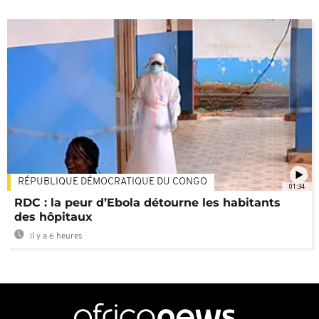
RÉPUBLIQUE DÉMOCRATIQUE DU CONGO
01:34
RDC : la peur d’Ebola détourne les habitants
des hôpitaux
Il y a 6 heures