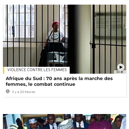
VIOLENCE CONTRE LES FEMMES
02:30
Afrique du Sud : 70 ans après la marche des
femmes, le combat continue
Il y a 20 heures