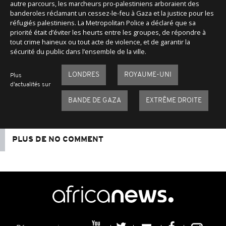
autre parcours, les marcheurs pro-palestiniens arboraient des
banderoles réclamant un cessez-le-feu à Gaza et la justice pour les
réfugiés palestiniens. La Metropolitan Police a déclaré que sa
priorité était d’éviter les heurts entre les groupes, de répondre à
tout crime haineux ou tout acte de violence, et de garantir la
sécurité du public dans l’ensemble de la ville.
LONDRES
ROYAUME-UNI
Plus
d'actualités sur
BANDE DE GAZA
EXTRÊME DROITE
PLUS DE NO COMMENT