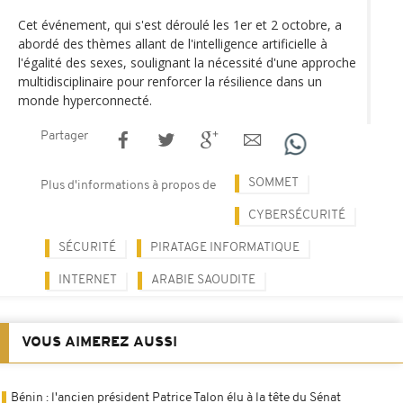
Cet événement, qui s'est déroulé les 1er et 2 octobre, a
abordé des thèmes allant de l'intelligence artificielle à
l'égalité des sexes, soulignant la nécessité d'une approche
multidisciplinaire pour renforcer la résilience dans un
monde hyperconnecté.
Partager
SOMMET
Plus d'informations à propos de
CYBERSÉCURITÉ
SÉCURITÉ
PIRATAGE INFORMATIQUE
INTERNET
ARABIE SAOUDITE
VOUS AIMEREZ AUSSI
Bénin : l'ancien président Patrice Talon élu à la tête du Sénat