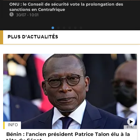
ONU : le Conseil de sécurité vote la prolongation des
sanctions en Centrafrique
30/07 - 10:01
PLUS D'ACTUALITÉS
INFO
01:02
Bénin : l'ancien président Patrice Talon élu à la