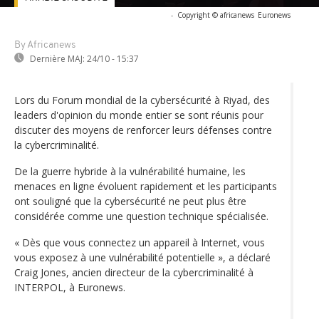
-
Copyright © africanews
Euronews
By Africanews
Dernière MAJ:
24/10 - 15:37
Lors du Forum mondial de la cybersécurité à Riyad, des
leaders d'opinion du monde entier se sont réunis pour
discuter des moyens de renforcer leurs défenses contre
la cybercriminalité.
De la guerre hybride à la vulnérabilité humaine, les
menaces en ligne évoluent rapidement et les participants
ont souligné que la cybersécurité ne peut plus être
considérée comme une question technique spécialisée.
« Dès que vous connectez un appareil à Internet, vous
vous exposez à une vulnérabilité potentielle », a déclaré
Craig Jones, ancien directeur de la cybercriminalité à
INTERPOL, à Euronews.