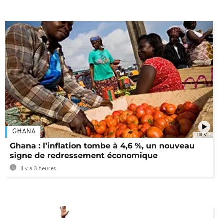
GHANA
00:51
Ghana : l’inflation tombe à 4,6 %, un nouveau
signe de redressement économique
Il y a 3 heures