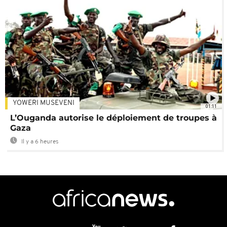
YOWERI MUSEVENI
01:11
L’Ouganda autorise le déploiement de troupes à
Gaza
Il y a 6 heures