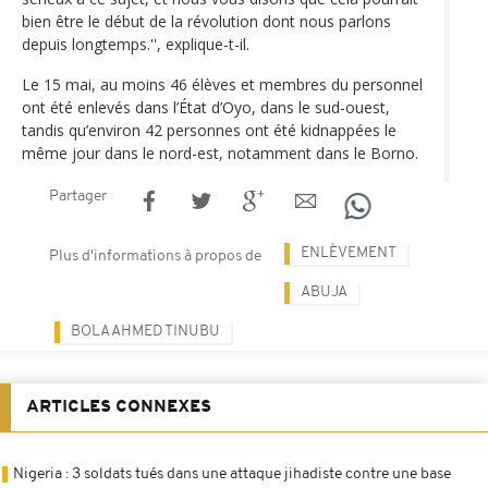
bien être le début de la révolution dont nous parlons
depuis longtemps.'', explique-t-il.
Le 15 mai, au moins 46 élèves et membres du personnel
ont été enlevés dans l’État d’Oyo, dans le sud-ouest,
tandis qu’environ 42 personnes ont été kidnappées le
même jour dans le nord-est, notamment dans le Borno.
Partager
ENLÈVEMENT
Plus d'informations à propos de
ABUJA
BOLA AHMED TINUBU
ARTICLES CONNEXES
Nigeria : 3 soldats tués dans une attaque jihadiste contre une base