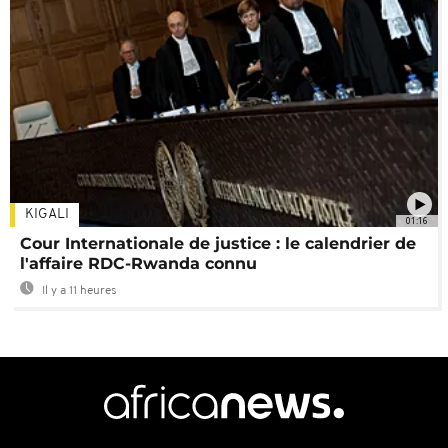
KIGALI
01:16
Cour Internationale de justice : le calendrier de
l'affaire RDC-Rwanda connu
Il y a 11 heures