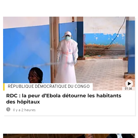
RÉPUBLIQUE DÉMOCRATIQUE DU CONGO
01:34
RDC : la peur d’Ebola détourne les habitants
des hôpitaux
Il y a 2 heures