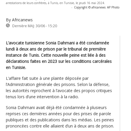
arrestations de leurs confrères, à Tunis, en Tunisie, le jeudi 16 mai 2024.
-
Copyright © africanews
AP Photo
By Africanews
Dernière MAJ:
30/06 - 15:20
L’avocate tunisienne Sonia Dahmani a été condamnée
lundi à deux ans de prison par le tribunal de première
instance de Tunis. Cette nouvelle peine est liée à des
déclarations faites en 2023 sur les conditions carcérales
en Tunisie.
L’affaire fait suite à une plainte déposée par
l’Administration générale des prisons. Selon la défense,
les autorités reprochent à l’avocate des propos critiques
tenus lors d’une intervention à la radio.
Sonia Dahmani avait déjà été condamnée à plusieurs
reprises ces dernières années pour des prises de parole
publiques et des publications dans les médias. Les peines
prononcées contre elle allaient d’un à deux ans de prison.