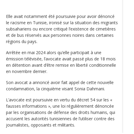
Elle avait notamment été poursuivie pour avoir dénoncé
le racisme en Tunisie, ironisé sur la situation des migrants
subsahariens ou encore critiqué l’existence de cimetières
et de bus réservés aux personnes noires dans certaines
régions du pays.
Arrêtée en mai 2024 alors qu’elle participait à une
émission télévisée, l’avocate avait passé plus de 18 mois
en détention avant d’être remise en liberté conditionnelle
en novembre dernier.
Son avocat a annoncé avoir fait appel de cette nouvelle
condamnation, la cinquième visant Sonia Dahmani.
L’avocate est poursuivie en vertu du décret 54 sur les «
fausses informations », une loi régulièrement dénoncée
par les organisations de défense des droits humains, qui
accusent les autorités tunisiennes de l’utiliser contre des
journalistes, opposants et militants.