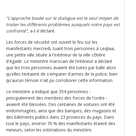
"L'approche basée sur le dialogue est le seul moyen de
traiter les différents problèmes auxquels notre pays est
confronté",
a-t-il déclaré.
Les forces de sécurité ont ouvert le feu sur les
manifestants mercredi, tuant trois personnes à Leqliaa,
une petite ville située à l'extérieur de la ville côtière
d'Agadir. Le ministère marocain de l'intérieur a déclaré
que les trois personnes avaient été tuées par balle alors
qu'elles tentaient de s'emparer d'armes de la police, bien
qu'aucun témoin n'ait pu corroborer cette information.
Le ministère a indiqué que 354 personnes -
principalement des membres des forces de l'ordre -
avaient été blessées. Des centaines de voitures ont été
endommagées, ainsi que des banques, des magasins et
des bâtiments publics dans 23 provinces du pays. Dans
tout le pays, environ 70 % des manifestants étaient des
mineurs, selon les estimations du ministère.