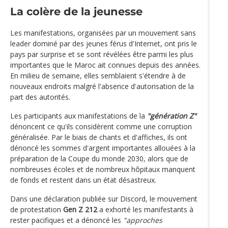
La colère de la jeunesse
Les manifestations, organisées par un mouvement sans
leader dominé par des jeunes férus d'Internet, ont pris le
pays par surprise et se sont révélées être parmi les plus
importantes que le Maroc ait connues depuis des années.
En milieu de semaine, elles semblaient s'étendre à de
nouveaux endroits malgré l'absence d'autorisation de la
part des autorités.
Les participants aux manifestations de la
"génération Z"
dénoncent ce qu'ils considèrent comme une corruption
généralisée. Par le biais de chants et d'affiches, ils ont
dénoncé les sommes d'argent importantes allouées à la
préparation de la Coupe du monde 2030, alors que de
nombreuses écoles et de nombreux hôpitaux manquent
de fonds et restent dans un état désastreux.
Dans une déclaration publiée sur Discord, le mouvement
de protestation
Gen Z 212
a exhorté les manifestants à
rester pacifiques et a dénoncé les
"approches