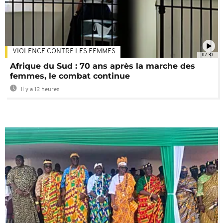
VIOLENCE CONTRE LES FEMMES
02:30
Afrique du Sud : 70 ans après la marche des
femmes, le combat continue
Il y a 12 heures