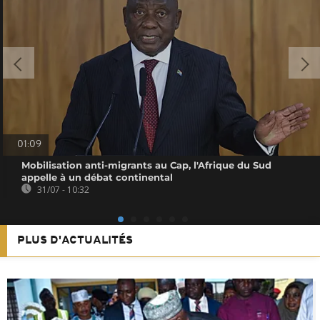
01:09
Mobilisation anti-migrants au Cap, l'Afrique du Sud
appelle à un débat continental
31/07 - 10:32
PLUS D'ACTUALITÉS