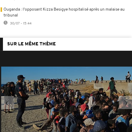
Ouganda : l'opposant Kizza Besigye hospitalisé après un malaise au
tribunal
30/07 - 15:44
SUR LE MÊME THÈME