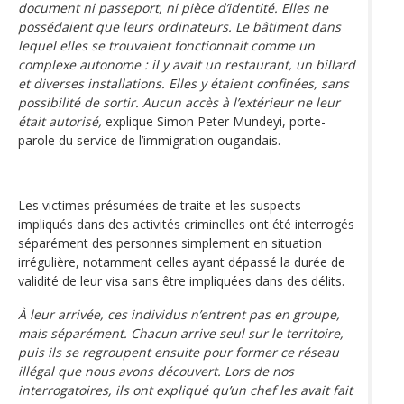
document ni passeport, ni pièce d’identité. Elles ne
possédaient que leurs ordinateurs. Le bâtiment dans
lequel elles se trouvaient fonctionnait comme un
complexe autonome : il y avait un restaurant, un billard
et diverses installations. Elles y étaient confinées, sans
possibilité de sortir. Aucun accès à l’extérieur ne leur
était autorisé,
explique Simon Peter Mundeyi, porte-
parole du service de l’immigration ougandais.
Les victimes présumées de traite et les suspects
impliqués dans des activités criminelles ont été interrogés
séparément des personnes simplement en situation
irrégulière, notamment celles ayant dépassé la durée de
validité de leur visa sans être impliquées dans des délits.
À leur arrivée, ces individus n’entrent pas en groupe,
mais séparément. Chacun arrive seul sur le territoire,
puis ils se regroupent ensuite pour former ce réseau
illégal que nous avons découvert. Lors de nos
interrogatoires, ils ont expliqué qu’un chef les avait fait