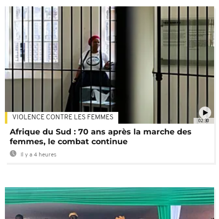
VIOLENCE CONTRE LES FEMMES
02:30
Afrique du Sud : 70 ans après la marche des
femmes, le combat continue
Il y a 4 heures