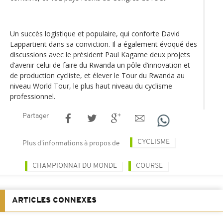
Un succès logistique et populaire, qui conforte David
Lappartient dans sa conviction. Il a également évoqué des
discussions avec le président Paul Kagame deux projets
d’avenir celui de faire du Rwanda un pôle d’innovation et
de production cycliste, et élever le Tour du Rwanda au
niveau World Tour, le plus haut niveau du cyclisme
professionnel.
Partager
CYCLISME
Plus d'informations à propos de
CHAMPIONNAT DU MONDE
COURSE
ARTICLES CONNEXES