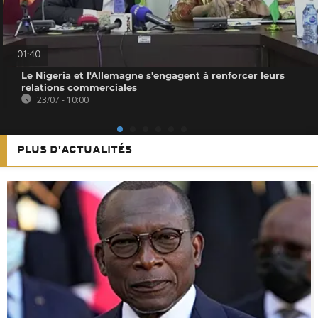
01:40
Le Nigeria et l'Allemagne s'engagent à renforcer leurs
relations commerciales
23/07 - 10:00
PLUS D'ACTUALITÉS