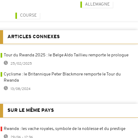
ALLEMAGNE
COURSE
ARTICLES CONNEXES
Tour du Rwanda 2025 : le Belge Aldo Taillieu remporte le prologue
25/02/2025
Cyclisme : le Britannique Peter Blackmore remporte le Tour du
Rwanda
13/08/2024
SUR LE MÊME PAYS
Rwanda : les vache royales, symbole de la noblesse et du prestige
29/06 - 12:36