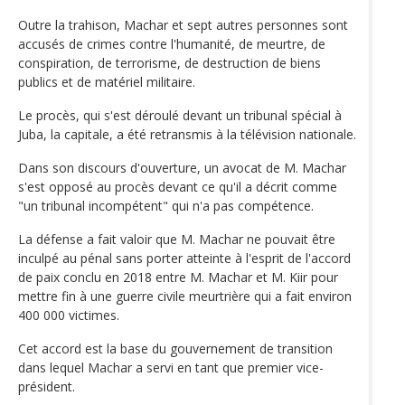
Outre la trahison, Machar et sept autres personnes sont
accusés de crimes contre l'humanité, de meurtre, de
conspiration, de terrorisme, de destruction de biens
publics et de matériel militaire.
Le procès, qui s'est déroulé devant un tribunal spécial à
Juba, la capitale, a été retransmis à la télévision nationale.
Dans son discours d'ouverture, un avocat de M. Machar
s'est opposé au procès devant ce qu'il a décrit comme
"un tribunal incompétent" qui n'a pas compétence.
La défense a fait valoir que M. Machar ne pouvait être
inculpé au pénal sans porter atteinte à l'esprit de l'accord
de paix conclu en 2018 entre M. Machar et M. Kiir pour
mettre fin à une guerre civile meurtrière qui a fait environ
400 000 victimes.
Cet accord est la base du gouvernement de transition
dans lequel Machar a servi en tant que premier vice-
président.