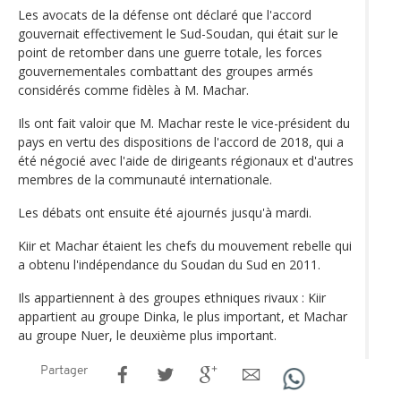
Les avocats de la défense ont déclaré que l'accord
gouvernait effectivement le Sud-Soudan, qui était sur le
point de retomber dans une guerre totale, les forces
gouvernementales combattant des groupes armés
considérés comme fidèles à M. Machar.
Ils ont fait valoir que M. Machar reste le vice-président du
pays en vertu des dispositions de l'accord de 2018, qui a
été négocié avec l'aide de dirigeants régionaux et d'autres
membres de la communauté internationale.
Les débats ont ensuite été ajournés jusqu'à mardi.
Kiir et Machar étaient les chefs du mouvement rebelle qui
a obtenu l'indépendance du Soudan du Sud en 2011.
Ils appartiennent à des groupes ethniques rivaux : Kiir
appartient au groupe Dinka, le plus important, et Machar
au groupe Nuer, le deuxième plus important.
Partager