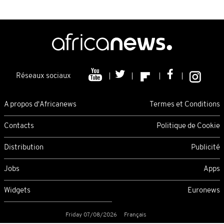
Réseaux sociaux
A propos d'Africanews
Termes et Conditions
Contacts
Politique de Cookie
Distribution
Publicité
Jobs
Apps
Widgets
Euronews
Friday 07/08/2026