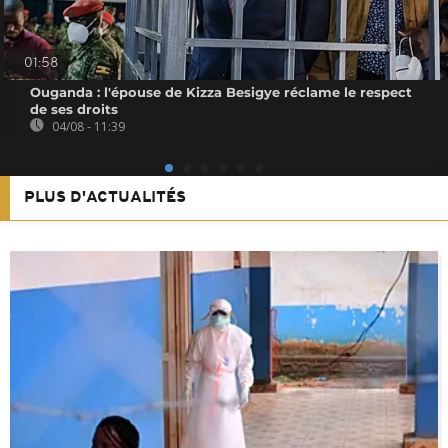
01:58
Ouganda : l'épouse de Kizza Besigye réclame le respect
de ses droits
04/08 - 11:39
PLUS D'ACTUALITÉS