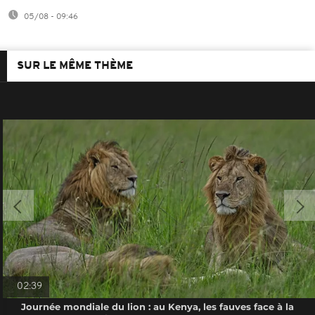
05/08 - 09:46
SUR LE MÊME THÈME
02:39
Journée mondiale du lion : au Kenya, les fauves face à la