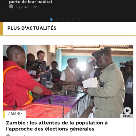
perte de leur habitat
Il y a 4 heures
PLUS D'ACTUALITÉS
ZAMBIE
01:48
Zambie : les attentes de la population à
l'approche des élections générales