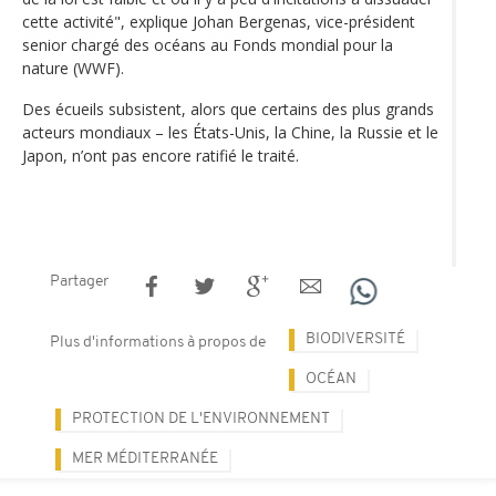
cette activité", explique Johan Bergenas, vice-président
senior chargé des océans au Fonds mondial pour la
nature (WWF).
Des écueils subsistent, alors que certains des plus grands
acteurs mondiaux – les États-Unis, la Chine, la Russie et le
Japon, n’ont pas encore ratifié le traité.
Partager
BIODIVERSITÉ
Plus d'informations à propos de
OCÉAN
PROTECTION DE L'ENVIRONNEMENT
MER MÉDITERRANÉE