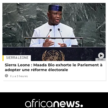
SIERRA LEONE
01:05
Sierra Leone : Maada Bio exhorte le Parlement à
adopter une réforme électorale
Il y a 3 heures