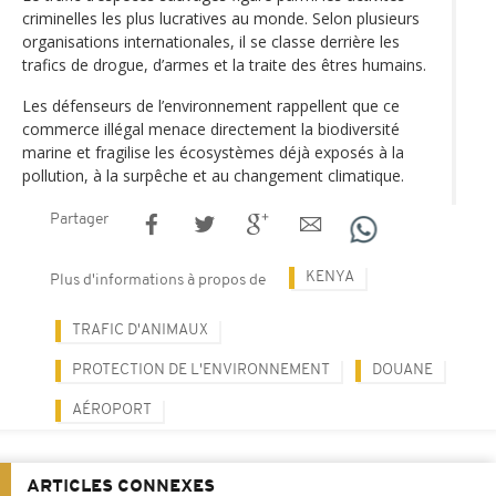
criminelles les plus lucratives au monde. Selon plusieurs
organisations internationales, il se classe derrière les
trafics de drogue, d’armes et la traite des êtres humains.
Les défenseurs de l’environnement rappellent que ce
commerce illégal menace directement la biodiversité
marine et fragilise les écosystèmes déjà exposés à la
pollution, à la surpêche et au changement climatique.
Partager
KENYA
Plus d'informations à propos de
TRAFIC D'ANIMAUX
PROTECTION DE L'ENVIRONNEMENT
DOUANE
AÉROPORT
ARTICLES CONNEXES