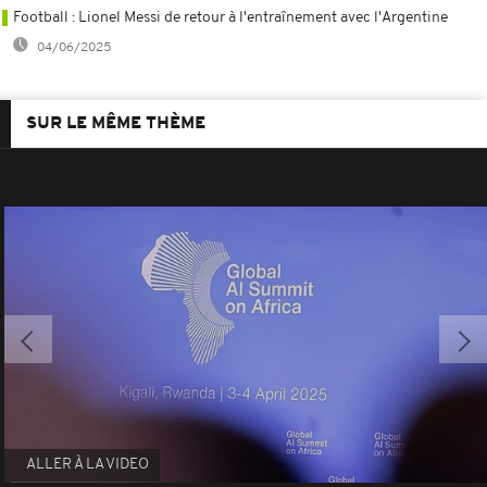
Football : Lionel Messi de retour à l'entraînement avec l'Argentine
04/06/2025
SUR LE MÊME THÈME
ALLER À LA VIDEO