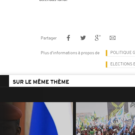
Partager
POLITIQUE 
Plus d'informations à propos de
ELECTIONS 
SUR LE MÊME THÈME