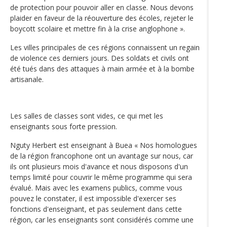
de protection pour pouvoir aller en classe. Nous devons
plaider en faveur de la réouverture des écoles, rejeter le
boycott scolaire et mettre fin à la crise anglophone ».
Les villes principales de ces régions connaissent un regain
de violence ces derniers jours. Des soldats et civils ont
été tués dans des attaques à main armée et à la bombe
artisanale.
Les salles de classes sont vides, ce qui met les
enseignants sous forte pression.
Nguty Herbert est enseignant à Buea « Nos homologues
de la région francophone ont un avantage sur nous, car
ils ont plusieurs mois d'avance et nous disposons d'un
temps limité pour couvrir le même programme qui sera
évalué. Mais avec les examens publics, comme vous
pouvez le constater, il est impossible d'exercer ses
fonctions d'enseignant, et pas seulement dans cette
région, car les enseignants sont considérés comme une