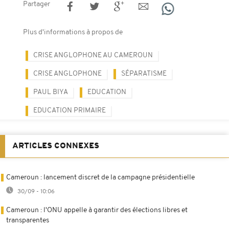
Partager
Plus d'informations à propos de
CRISE ANGLOPHONE AU CAMEROUN
CRISE ANGLOPHONE
SÉPARATISME
PAUL BIYA
EDUCATION
EDUCATION PRIMAIRE
ARTICLES CONNEXES
Cameroun : lancement discret de la campagne présidentielle
30/09 - 10:06
Cameroun : l'ONU appelle à garantir des élections libres et
transparentes