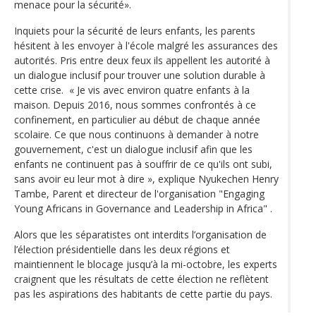
menace pour la sécurité».
Inquiets pour la sécurité de leurs enfants, les parents
hésitent à les envoyer à l'école malgré les assurances des
autorités. Pris entre deux feux ils appellent les autorité à
un dialogue inclusif pour trouver une solution durable à
cette crise. « Je vis avec environ quatre enfants à la
maison. Depuis 2016, nous sommes confrontés à ce
confinement, en particulier au début de chaque année
scolaire. Ce que nous continuons à demander à notre
gouvernement, c'est un dialogue inclusif afin que les
enfants ne continuent pas à souffrir de ce qu'ils ont subi,
sans avoir eu leur mot à dire », explique Nyukechen Henry
Tambe, Parent et directeur de l'organisation "Engaging
Young Africans in Governance and Leadership in Africa" .
Alors que les séparatistes ont interdits l’organisation de
l’élection présidentielle dans les deux régions et
maintiennent le blocage jusqu’à la mi-octobre, les experts
craignent que les résultats de cette élection ne reflètent
pas les aspirations des habitants de cette partie du pays.