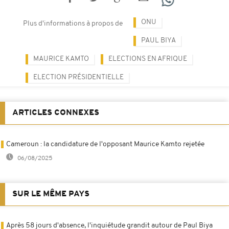
ONU
Plus d'informations à propos de
PAUL BIYA
MAURICE KAMTO
ELECTIONS EN AFRIQUE
ELECTION PRÉSIDENTIELLE
ARTICLES CONNEXES
Cameroun : la candidature de l'opposant Maurice Kamto rejetée
06/08/2025
SUR LE MÊME PAYS
Après 58 jours d'absence, l'inquiétude grandit autour de Paul Biya