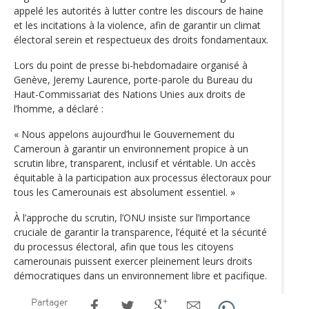
appelé les autorités à lutter contre les discours de haine
et les incitations à la violence, afin de garantir un climat
électoral serein et respectueux des droits fondamentaux.
Lors du point de presse bi-hebdomadaire organisé à
Genève, Jeremy Laurence, porte-parole du Bureau du
Haut-Commissariat des Nations Unies aux droits de
l’homme, a déclaré :
« Nous appelons aujourd’hui le Gouvernement du
Cameroun à garantir un environnement propice à un
scrutin libre, transparent, inclusif et véritable. Un accès
équitable à la participation aux processus électoraux pour
tous les Camerounais est absolument essentiel. »
À l’approche du scrutin, l’ONU insiste sur l’importance
cruciale de garantir la transparence, l’équité et la sécurité
du processus électoral, afin que tous les citoyens
camerounais puissent exercer pleinement leurs droits
démocratiques dans un environnement libre et pacifique.
Partager