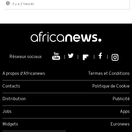
Il y a 2 heures
Réseaux sociaux
A propos d'Africanews
Termes et Conditions
Contacts
Politique de Cookie
Distribution
Publicité
Jobs
Apps
Widgets
Euronews