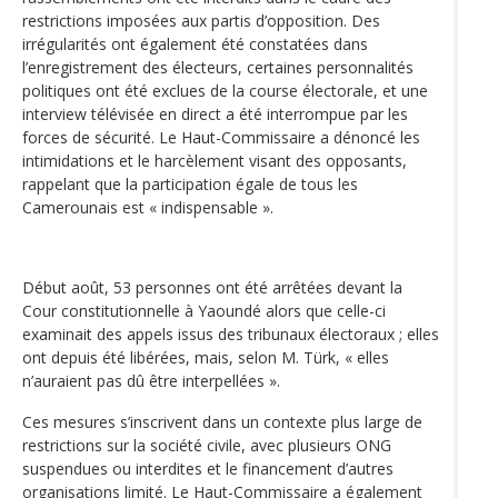
restrictions imposées aux partis d’opposition. Des
irrégularités ont également été constatées dans
l’enregistrement des électeurs, certaines personnalités
politiques ont été exclues de la course électorale, et une
interview télévisée en direct a été interrompue par les
forces de sécurité. Le Haut-Commissaire a dénoncé les
intimidations et le harcèlement visant des opposants,
rappelant que la participation égale de tous les
Camerounais est « indispensable ».
Début août, 53 personnes ont été arrêtées devant la
Cour constitutionnelle à Yaoundé alors que celle-ci
examinait des appels issus des tribunaux électoraux ; elles
ont depuis été libérées, mais, selon M. Türk, « elles
n’auraient pas dû être interpellées ».
Ces mesures s’inscrivent dans un contexte plus large de
restrictions sur la société civile, avec plusieurs ONG
suspendues ou interdites et le financement d’autres
organisations limité. Le Haut-Commissaire a également