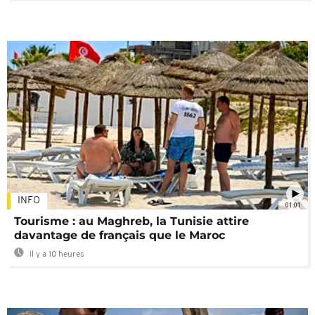
INFO
01:01
Tourisme : au Maghreb, la Tunisie attire
davantage de français que le Maroc
Il y a 10 heures