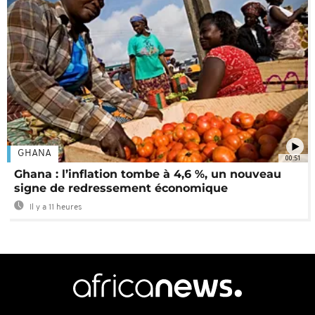
GHANA
00:51
Ghana : l’inflation tombe à 4,6 %, un nouveau
signe de redressement économique
Il y a 11 heures