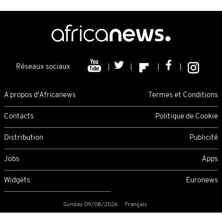
Réseaux sociaux
A propos d'Africanews
Termes et Conditions
Contacts
Politique de Cookie
Distribution
Publicité
Jobs
Apps
Widgets
Euronews
Sunday 09/08/2026