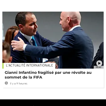
L'ACTUALITÉ INTERNATIONALE
00:42
Gianni Infantino fragilisé par une révolte au
sommet de la FIFA
Il y a 9 heures