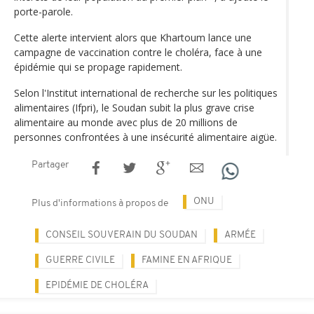
porte-parole.
Cette alerte intervient alors que Khartoum lance une
campagne de vaccination contre le choléra, face à une
épidémie qui se propage rapidement.
Selon l'Institut international de recherche sur les politiques
alimentaires (Ifpri), le Soudan subit la plus grave crise
alimentaire au monde avec plus de 20 millions de
personnes confrontées à une insécurité alimentaire aigüe.
Partager
ONU
Plus d'informations à propos de
CONSEIL SOUVERAIN DU SOUDAN
ARMÉE
GUERRE CIVILE
FAMINE EN AFRIQUE
EPIDÉMIE DE CHOLÉRA