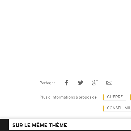
Partager
GUERRE
Plus d'informations à propos de
CONSEIL MIL
SUR LE MÊME THÈME