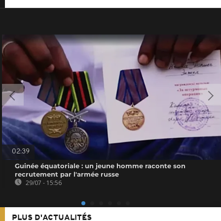
02:39
Guinée équatoriale : un jeune homme raconte son
recrutement par l'armée russe
29/07 - 15:56
PLUS D'ACTUALITÉS