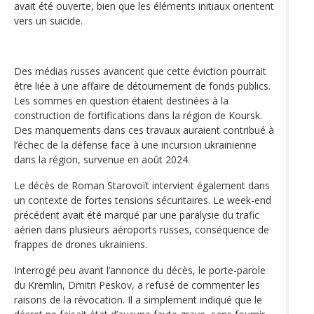
avait été ouverte, bien que les éléments initiaux orientent
vers un suicide.
Des médias russes avancent que cette éviction pourrait
être liée à une affaire de détournement de fonds publics.
Les sommes en question étaient destinées à la
construction de fortifications dans la région de Koursk.
Des manquements dans ces travaux auraient contribué à
l’échec de la défense face à une incursion ukrainienne
dans la région, survenue en août 2024.
Le décès de Roman Starovoït intervient également dans
un contexte de fortes tensions sécuritaires. Le week-end
précédent avait été marqué par une paralysie du trafic
aérien dans plusieurs aéroports russes, conséquence de
frappes de drones ukrainiens.
Interrogé peu avant l’annonce du décès, le porte-parole
du Kremlin, Dmitri Peskov, a refusé de commenter les
raisons de la révocation. Il a simplement indiqué que le