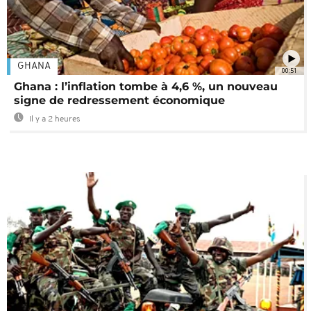
GHANA
00:51
Ghana : l’inflation tombe à 4,6 %, un nouveau
signe de redressement économique
Il y a 2 heures