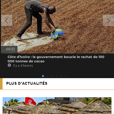
00:51
Côte d’Ivoire : le gouvernement boucle le rachat de 100
000 tonnes de cacao
Il y a 4 heures
PLUS D'ACTUALITÉS