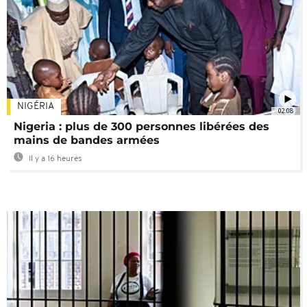
NIGÉRIA
02:08
Nigeria : plus de 300 personnes libérées des
mains de bandes armées
Il y a 16 heures