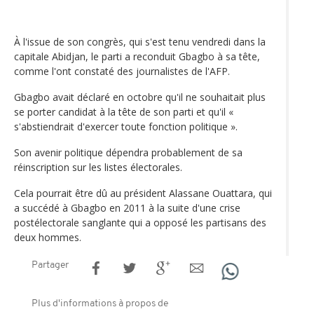
À l'issue de son congrès, qui s'est tenu vendredi dans la
capitale Abidjan, le parti a reconduit Gbagbo à sa tête,
comme l'ont constaté des journalistes de l'AFP.
Gbagbo avait déclaré en octobre qu'il ne souhaitait plus
se porter candidat à la tête de son parti et qu'il «
s'abstiendrait d'exercer toute fonction politique ».
Son avenir politique dépendra probablement de sa
réinscription sur les listes électorales.
Cela pourrait être dû au président Alassane Ouattara, qui
a succédé à Gbagbo en 2011 à la suite d'une crise
postélectorale sanglante qui a opposé les partisans des
deux hommes.
Partager
Plus d'informations à propos de