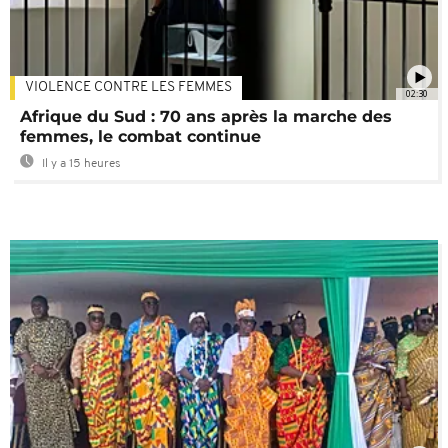
VIOLENCE CONTRE LES FEMMES
02:30
Afrique du Sud : 70 ans après la marche des
femmes, le combat continue
Il y a 15 heures