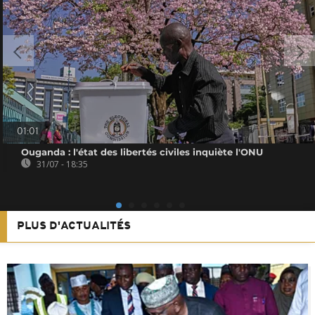
01:01
Ouganda : l'état des libertés civiles inquiète l'ONU
31/07 - 18:35
PLUS D'ACTUALITÉS