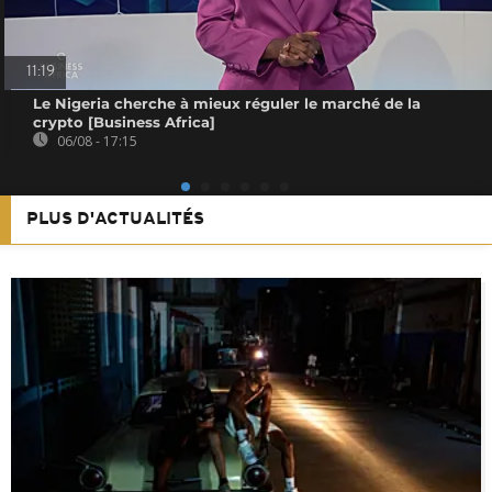
11:19
Le Nigeria cherche à mieux réguler le marché de la
crypto [Business Africa]
06/08 - 17:15
PLUS D'ACTUALITÉS