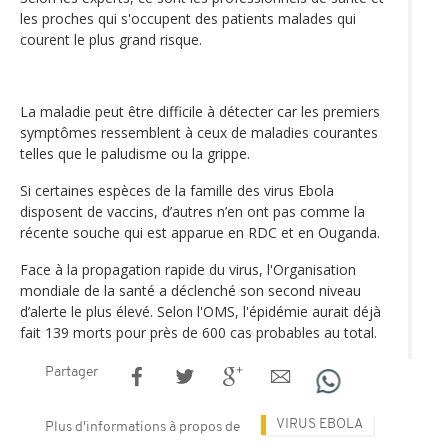
les proches qui s'occupent des patients malades qui
courent le plus grand risque.
La maladie peut être difficile à détecter car les premiers
symptômes ressemblent à ceux de maladies courantes
telles que le paludisme ou la grippe.
Si certaines espèces de la famille des virus Ebola
disposent de vaccins, d’autres n’en ont pas comme la
récente souche qui est apparue en RDC et en Ouganda.
Face à la propagation rapide du virus, l'Organisation
mondiale de la santé a déclenché son second niveau
d’alerte le plus élevé. Selon l'OMS, l'épidémie aurait déjà
fait 139 morts pour près de 600 cas probables au total.
Partager
VIRUS EBOLA
Plus d'informations à propos de