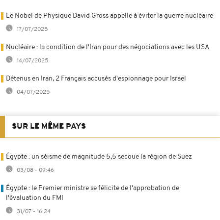
Le Nobel de Physique David Gross appelle à éviter la guerre nucléaire
17/07/2025
Nucléaire : la condition de l'Iran pour des négociations avec les USA
14/07/2025
Détenus en Iran, 2 Français accusés d'espionnage pour Israël
04/07/2025
SUR LE MÊME PAYS
Égypte : un séisme de magnitude 5,5 secoue la région de Suez
03/08 - 09:46
Égypte : le Premier ministre se félicite de l'approbation de
l'évaluation du FMI
31/07 - 16:24