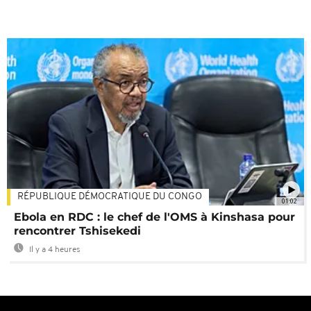
RÉPUBLIQUE DÉMOCRATIQUE DU CONGO
01:02
Ebola en RDC : le chef de l'OMS à Kinshasa pour
rencontrer Tshisekedi
Il y a 4 heures