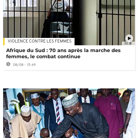
VIOLENCE CONTRE LES FEMMES
02:30
Afrique du Sud : 70 ans après la marche des
femmes, le combat continue
08/08 - 15:49