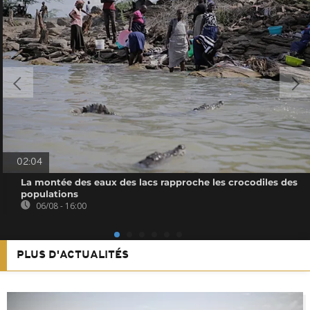
02:04
La montée des eaux des lacs rapproche les crocodiles des
populations
06/08 - 16:00
PLUS D'ACTUALITÉS