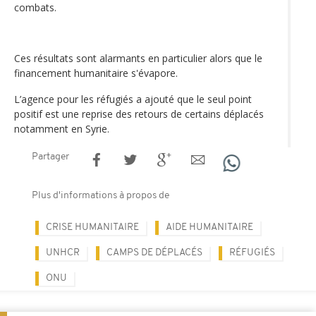
combats.
Ces résultats sont alarmants en particulier alors que le
financement humanitaire s'évapore.
L’agence pour les réfugiés a ajouté que le seul point
positif est une reprise des retours de certains déplacés
notamment en Syrie.
Partager
Plus d'informations à propos de
CRISE HUMANITAIRE
AIDE HUMANITAIRE
UNHCR
CAMPS DE DÉPLACÉS
RÉFUGIÉS
ONU