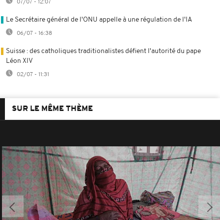
07/07 - 12:07
Le Secrétaire général de l'ONU appelle à une régulation de l'IA
06/07 - 16:38
Suisse : des catholiques traditionalistes défient l'autorité du pape
Léon XIV
02/07 - 11:31
SUR LE MÊME THÈME