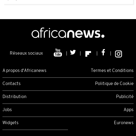
Réseaux sociaux
A propos d'Africanews
Termes et Conditions
Contacts
Politique de Cookie
Distribution
Publicité
Jobs
Apps
Widgets
Euronews