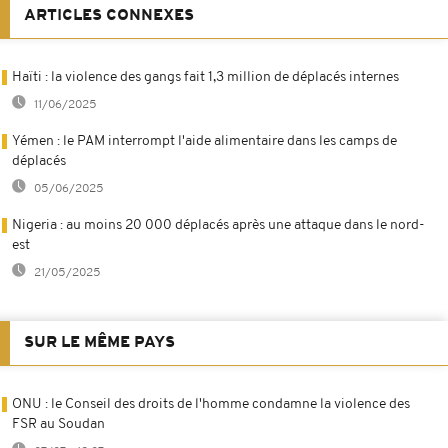
ARTICLES CONNEXES
Haïti : la violence des gangs fait 1,3 million de déplacés internes
11/06/2025
Yémen : le PAM interrompt l'aide alimentaire dans les camps de
déplacés
05/06/2025
Nigeria : au moins 20 000 déplacés après une attaque dans le nord-
est
21/05/2025
SUR LE MÊME PAYS
ONU : le Conseil des droits de l'homme condamne la violence des
FSR au Soudan