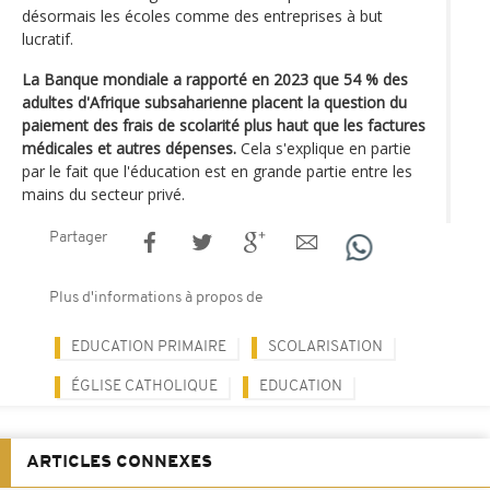
désormais les écoles comme des entreprises à but
lucratif.
La Banque mondiale a rapporté en 2023 que 54 % des
adultes d'Afrique subsaharienne placent la question du
paiement des frais de scolarité plus haut que les factures
médicales et autres dépenses.
Cela s'explique en partie
par le fait que l'éducation est en grande partie entre les
mains du secteur privé.
Partager
Plus d'informations à propos de
EDUCATION PRIMAIRE
SCOLARISATION
ÉGLISE CATHOLIQUE
EDUCATION
ARTICLES CONNEXES