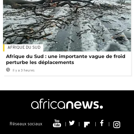
AFRIQUE DU SUD
Afrique du Sud : une importante vague de froid
perturbe les déplacements
Il y a 3 heures
Réseaux sociaux