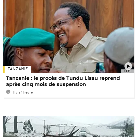
TANZANIE
01:11
Tanzanie : le procès de Tundu Lissu reprend
après cinq mois de suspension
Il y a 1 heure