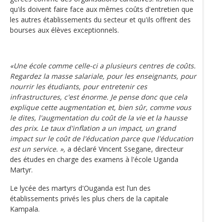
qu'ils doivent faire face aux mêmes coûts d'entretien que
les autres établissements du secteur et qu'ils offrent des
bourses aux élèves exceptionnels.
«Une école comme celle-ci a plusieurs centres de coûts.
Regardez la masse salariale, pour les enseignants, pour
nourrir les étudiants, pour entretenir ces
infrastructures, c'est énorme. Je pense donc que cela
explique cette augmentation et, bien sûr, comme vous
le dites, l'augmentation du coût de la vie et la hausse
des prix. Le taux d'inflation a un impact, un grand
impact sur le coût de l'éducation parce que l'éducation
est un service. »,
a déclaré Vincent Ssegane, directeur
des études en charge des examens à l'école Uganda
Martyr.
Le lycée des martyrs d'Ouganda est l’un des
établissements privés les plus chers de la capitale
Kampala.