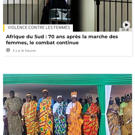
VIOLENCE CONTRE LES FEMMES
02:30
Afrique du Sud : 70 ans après la marche des
femmes, le combat continue
Il y a 16 heures