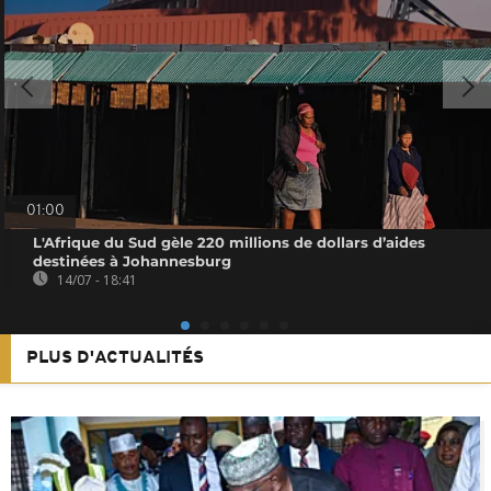
01:00
L'Afrique du Sud gèle 220 millions de dollars d’aides
destinées à Johannesburg
14/07 - 18:41
PLUS D'ACTUALITÉS