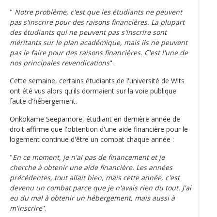
"
Notre problème, c'est que les étudiants ne peuvent
pas s'inscrire pour des raisons financières. La plupart
des étudiants qui ne peuvent pas s'inscrire sont
méritants sur le plan académique, mais ils ne peuvent
pas le faire pour des raisons financières. C'est l'une de
nos principales revendications
".
Cette semaine, certains étudiants de l'université de Wits
ont été vus alors qu'ils dormaient sur la voie publique
faute d'hébergement.
Onkokame Seepamore, étudiant en dernière année de
droit affirme que l'obtention d'une aide financière pour le
logement continue d'être un combat chaque année :
"
En ce moment, je n'ai pas de financement et je
cherche à obtenir une aide financière. Les années
précédentes, tout allait bien, mais cette année, c'est
devenu un combat parce que je n'avais rien du tout. J'ai
eu du mal à obtenir un hébergement, mais aussi à
m'inscrire
".