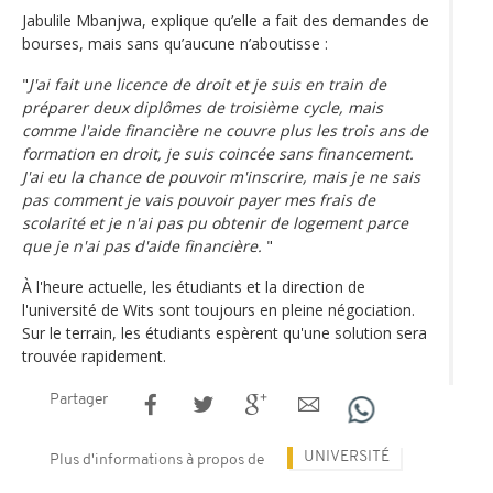
Jabulile Mbanjwa, explique qu’elle a fait des demandes de
bourses, mais sans qu’aucune n’aboutisse :
"
J'ai fait une licence de droit et je suis en train de
préparer deux diplômes de troisième cycle, mais
comme l'aide financière ne couvre plus les trois ans de
formation en droit, je suis coincée sans financement.
J'ai eu la chance de pouvoir m'inscrire, mais je ne sais
pas comment je vais pouvoir payer mes frais de
scolarité et je n'ai pas pu obtenir de logement parce
que je n'ai pas d'aide financière.
"
À l'heure actuelle, les étudiants et la direction de
l'université de Wits sont toujours en pleine négociation.
Sur le terrain, les étudiants espèrent qu'une solution sera
trouvée rapidement.
Partager
UNIVERSITÉ
Plus d'informations à propos de