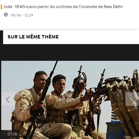
Inde : 18 Africains parmi les victimes de l'incendie de New Delhi
09/06 - 12:29
SUR LE MÊME THÈME
01:18