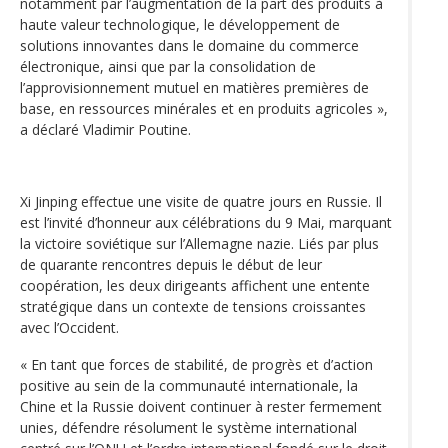
notamment par l’augmentation de la part des produits à
haute valeur technologique, le développement de
solutions innovantes dans le domaine du commerce
électronique, ainsi que par la consolidation de
l’approvisionnement mutuel en matières premières de
base, en ressources minérales et en produits agricoles »,
a déclaré Vladimir Poutine.
Xi Jinping effectue une visite de quatre jours en Russie. Il
est l’invité d’honneur aux célébrations du 9 Mai, marquant
la victoire soviétique sur l’Allemagne nazie. Liés par plus
de quarante rencontres depuis le début de leur
coopération, les deux dirigeants affichent une entente
stratégique dans un contexte de tensions croissantes
avec l’Occident.
« En tant que forces de stabilité, de progrès et d’action
positive au sein de la communauté internationale, la
Chine et la Russie doivent continuer à rester fermement
unies, défendre résolument le système international