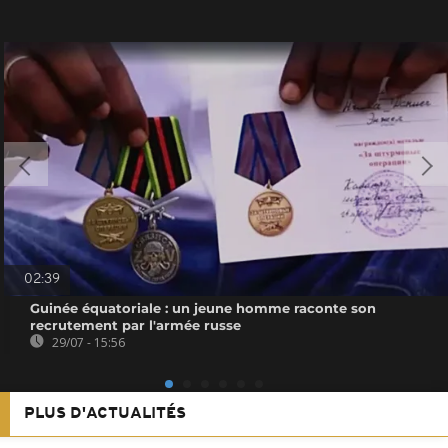
02:39
Guinée équatoriale : un jeune homme raconte son
recrutement par l'armée russe
29/07 - 15:56
PLUS D'ACTUALITÉS