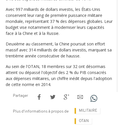
Avec 997 milliards de dollars investis, les États-Unis
conservent leur rang de première puissance militaire
mondiale, représentant 37 % des dépenses globales. Leur
budget vise notamment à moderniser leurs capacités
face à la Chine et à la Russie.
Deuxième au classement, la Chine poursuit son effort
massif avec 314 milliards de dollars investis, marquant sa
trentième année consécutive de hausse.
Au sein de l'OTAN, 18 membres sur 32 ont désormais
atteint ou dépassé l'objectif des 2 % du PIB consacrés
aux dépenses militaires, un chiffre inédit depuis l'adoption
de cette norme en 2014.
Partager
MILITAIRE
Plus d'informations à propos de
OTAN