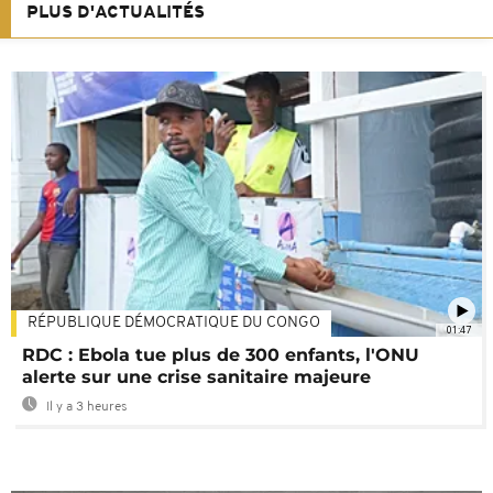
PLUS D'ACTUALITÉS
RÉPUBLIQUE DÉMOCRATIQUE DU CONGO
01:47
RDC : Ebola tue plus de 300 enfants, l'ONU
alerte sur une crise sanitaire majeure
Il y a 3 heures