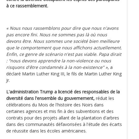
à ce rassemblement.
« Nous nous rassemblons pour dire que nous n'avons
pas encore fini. Nous ne sommes pas là où nous
devons être. Nous sommes une société bien meilleure
que le comportement que nous affichons actuellement.
Enfin, ce genre de scénario n'est pas viable. Papa dirait
: “nous devons apprendre la non-violence ou nous
risquons d'être condamnés à la non-existence" »
, a
déclaré Martin Luther King III, le fils de Martin Luther King
Jr.
L'administration Trump a licencié des responsables de la
diversité dans l'ensemble du gouvernement,
réduit les
célébrations du Mois de l'histoire des Noirs dans
certaines agences et mis fin à des subventions et des
contrats pour des projets allant de la plantation d'arbres
dans des communautés défavorisées à l'étude des écarts
de réussite dans les écoles américaines.