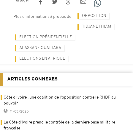
Partager
OPPOSITION
Plus d'informations à propos de
TIDJANE THIAM
ELECTION PRÉSIDENTIELLE
ALASSANE OUATTARA
ELECTIONS EN AFRIQUE
ARTICLES CONNEXES
Côte d'Ivoire : une coalition de l'opposition contre le RHDP au
pouvoir
11/03/2025
La Côte d'Ivoire prend le contrôle de la dernière base militaire
française