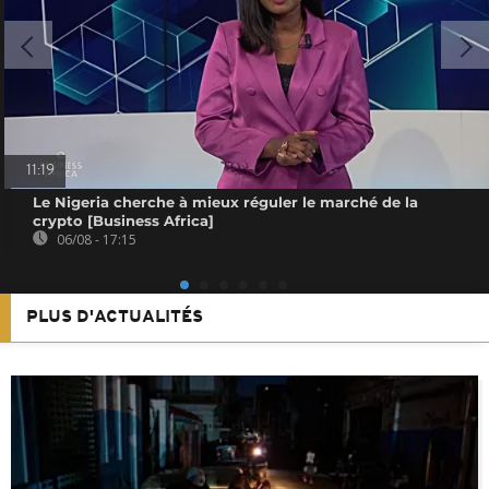
11:19
Le Nigeria cherche à mieux réguler le marché de la
crypto [Business Africa]
06/08 - 17:15
PLUS D'ACTUALITÉS