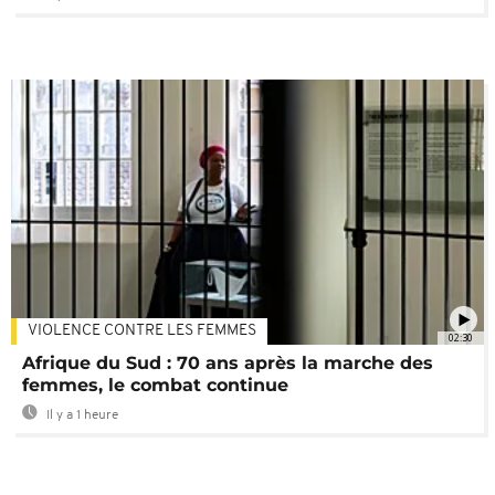
VIOLENCE CONTRE LES FEMMES
02:30
Afrique du Sud : 70 ans après la marche des
femmes, le combat continue
Il y a 1 heure