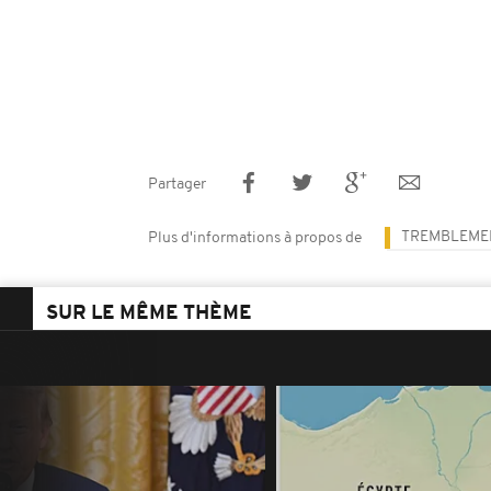
Partager
TREMBLEMEN
Plus d'informations à propos de
SUR LE MÊME THÈME